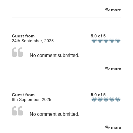
more
Guest from
5.0 of 5
24th September, 2025
No comment submitted.
more
Guest from
5.0 of 5
8th September, 2025
No comment submitted.
more